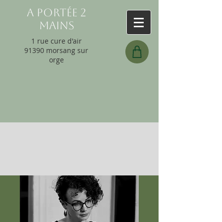
A portée 2
mains
1 rue cure d'air
91390 morsang sur
orge